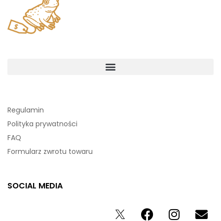
Regulamin
Polityka prywatności
FAQ
Formularz zwrotu towaru
SOCIAL MEDIA