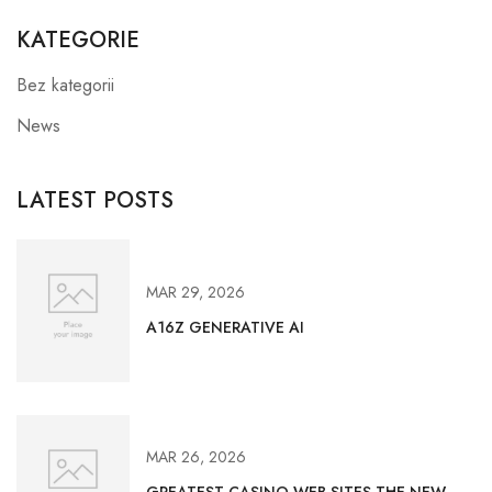
KATEGORIE
Bez kategorii
News
LATEST POSTS
MAR 29, 2026
A16Z GENERATIVE AI
MAR 26, 2026