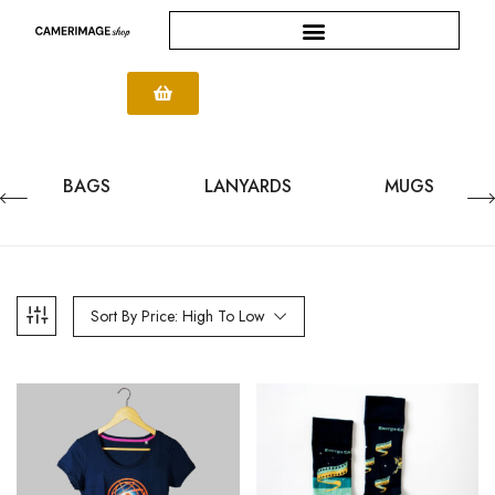
BAGS
LANYARDS
MUGS
Sort By Price: High To Low