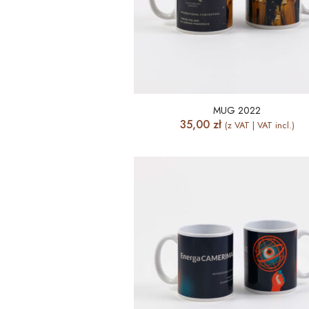
MUG 2022
35,00
zł
(z VAT | VAT incl.)