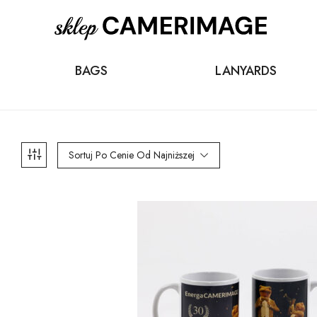
BAGS
LANYARDS
Sortuj Po Cenie Od Najniższej