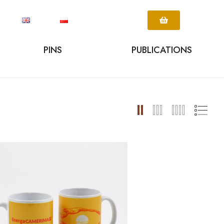
PINS
PUBLICATIONS