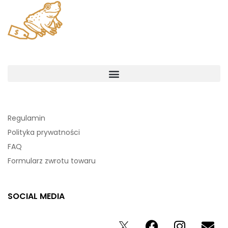
Regulamin
Polityka prywatności
FAQ
Formularz zwrotu towaru
SOCIAL MEDIA