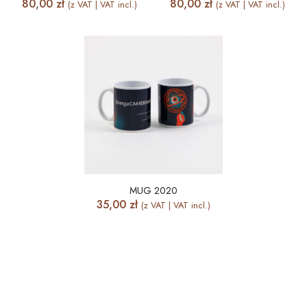
80,00
zł
80,00
zł
(z VAT | VAT incl.)
(z VAT | VAT incl.)
MUG 2020
35,00
zł
(z VAT | VAT incl.)