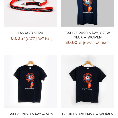
LANYARD 2020
T-SHIRT 2020 NAVY, CREW
NECK – WOMEN
10,00
zł
(z VAT | VAT incl.)
80,00
zł
(z VAT | VAT incl.)
T-SHIRT 2020 NAVY – MEN
T-SHIRT 2020 NAVY – WOMEN