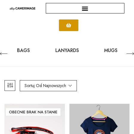
BAGS
LANYARDS
MUGS
Sortuj Od Najnowszych
OBECNIE BRAK NA STANIE