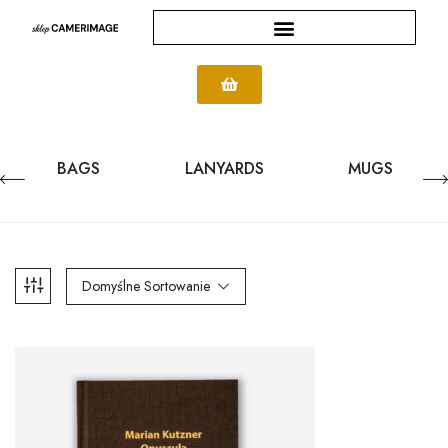
BAGS
LANYARDS
MUGS
Domyślne Sortowanie