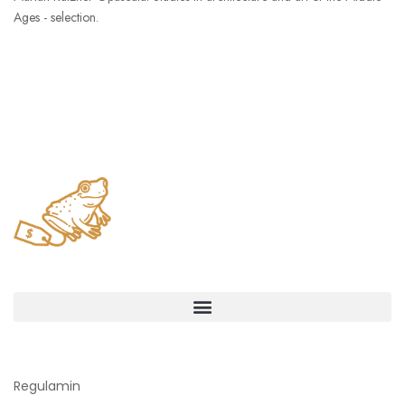
Ages - selection.
Regulamin