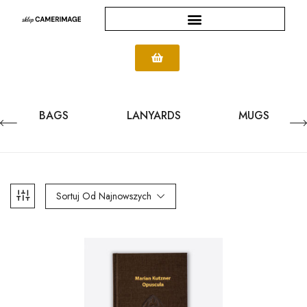
BAGS
LANYARDS
MUGS
Sortuj Od Najnowszych