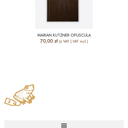
MARIAN KUTZNER OPUSCULA
70,00
zł
(z VAT | VAT incl.)