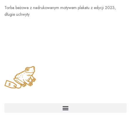
Torba beżowa z nadrukowanym motywem plakatu z edycji 2023,
długie uchwyty