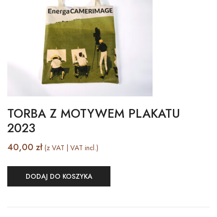
TORBA Z MOTYWEM PLAKATU
2023
40,00
zł
(z VAT | VAT incl.)
DODAJ DO KOSZYKA