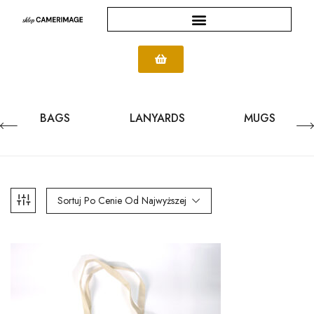
BAGS
LANYARDS
MUGS
Sortuj Po Cenie Od Najwyższej