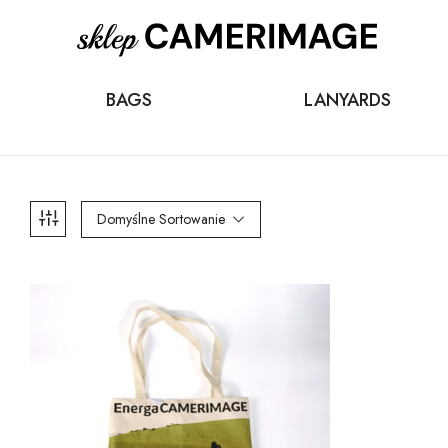
BAGS
LANYARDS
Domyślne Sortowanie