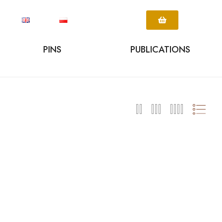
PINS
PUBLICATIONS