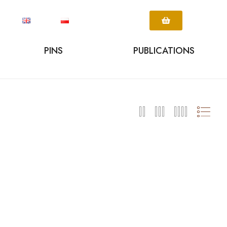
PINS
PUBLICATIONS