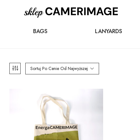
BAGS
LANYARDS
Sortuj Po Cenie Od Najwyższej