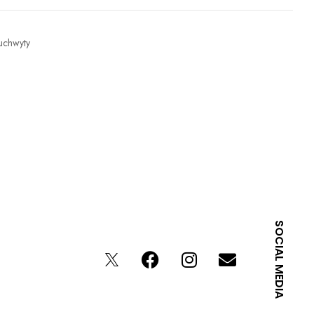
uchwyty
SOCIAL MEDIA