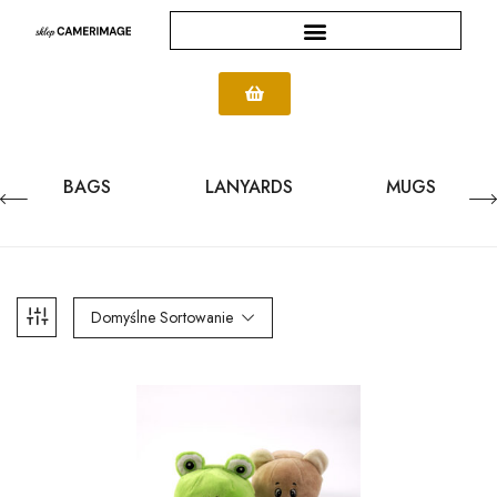
BAGS
LANYARDS
MUGS
Domyślne Sortowanie