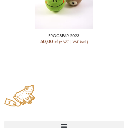
FROGBEAR 2023
50,00
zł
(z VAT | VAT incl.)