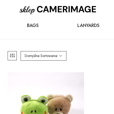
BAGS
LANYARDS
Domyślne Sortowanie