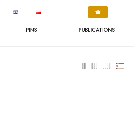
PINS
PUBLICATIONS