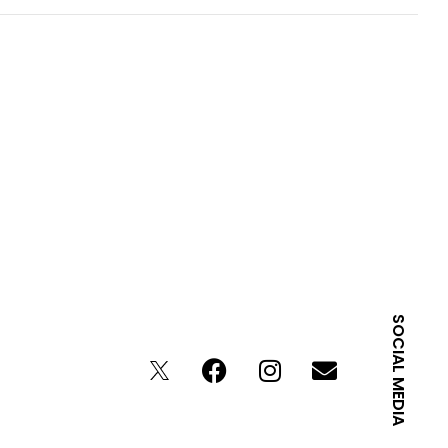
SOCIAL MEDIA