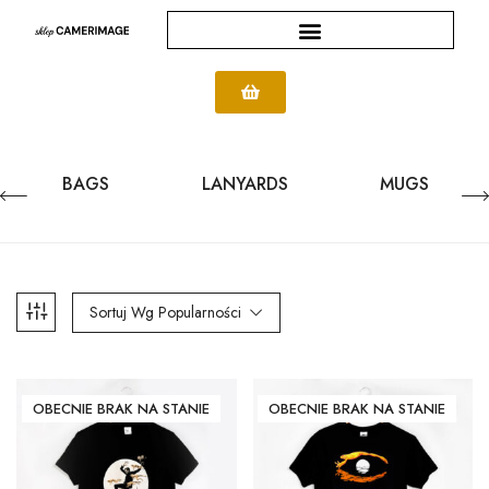
BAGS
LANYARDS
MUGS
Sortuj Wg Popularności
OBECNIE BRAK NA STANIE
OBECNIE BRAK NA STANIE