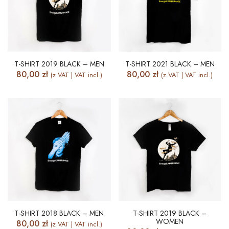
T-SHIRT 2019 BLACK – MEN
T-SHIRT 2021 BLACK – MEN
80,00
zł
80,00
zł
(z VAT | VAT incl.)
(z VAT | VAT incl.)
T-SHIRT 2018 BLACK – MEN
T-SHIRT 2019 BLACK –
WOMEN
80,00
zł
(z VAT | VAT incl.)