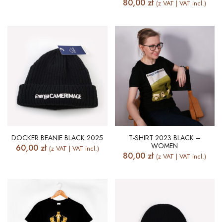
80,00
zł
(z VAT | VAT incl.)
DOCKER BEANIE BLACK 2025
T-SHIRT 2023 BLACK –
WOMEN
60,00
zł
(z VAT | VAT incl.)
80,00
zł
(z VAT | VAT incl.)