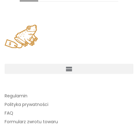
Regulamin
Polityka prywatności
FAQ
Formularz zwrotu towaru