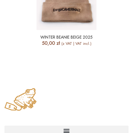
WINTER BEANIE BEIGE 2025
50,00
zł
(z VAT | VAT incl.)