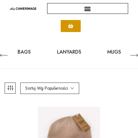
BAGS
LANYARDS
MUGS
Sortuj Wg Popularności