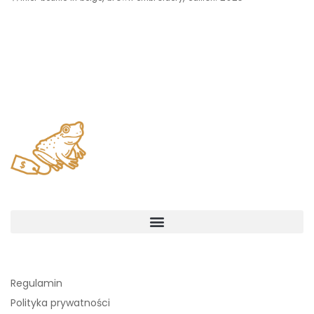
Regulamin
Polityka prywatności