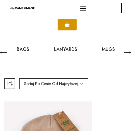
BAGS
LANYARDS
MUGS
Sortuj Po Cenie Od Najwyższej