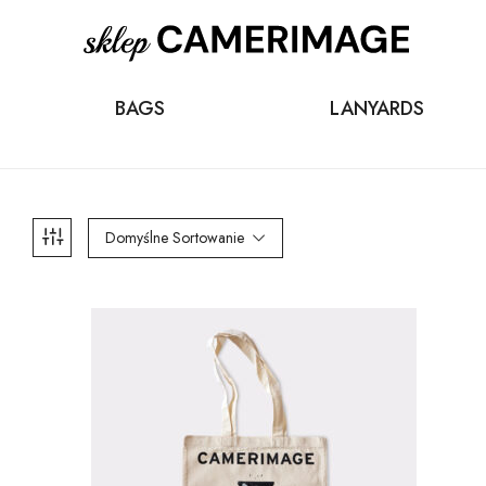
BAGS
LANYARDS
Domyślne Sortowanie