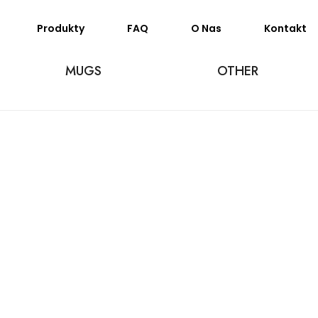
Produkty
FAQ
O Nas
Kontakt
MUGS
OTHER