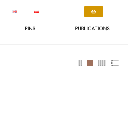
PINS
PUBLICATIONS