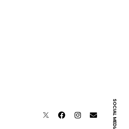
SOCIAL MEDIA