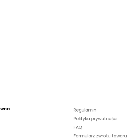
ówna
Regulamin
Polityka prywatności
FAQ
Formularz zwrotu towaru