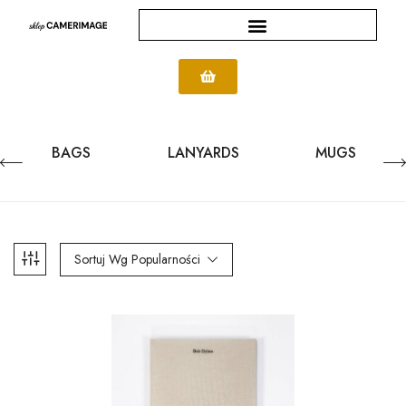
BAGS
LANYARDS
MUGS
Sortuj Wg Popularności