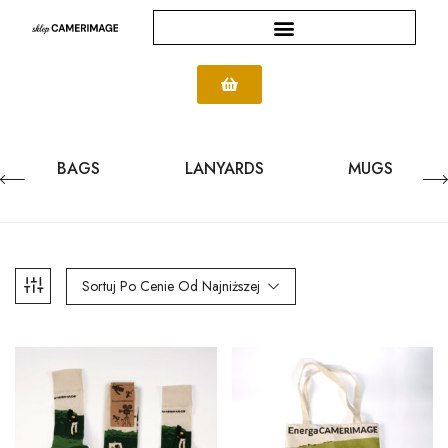
BAGS
LANYARDS
MUGS
Sortuj Po Cenie Od Najniższej