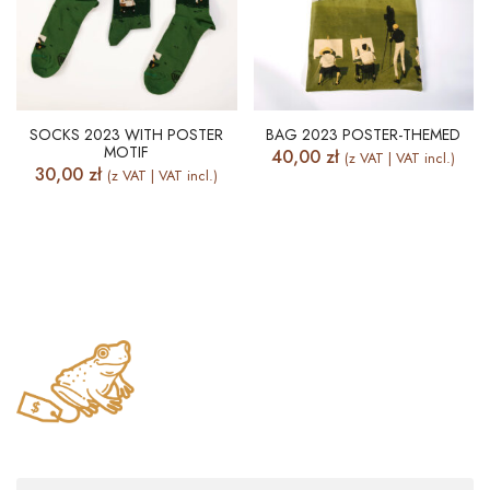
SOCKS 2023 WITH POSTER
BAG 2023 POSTER-THEMED
MOTIF
40,00
zł
(z VAT | VAT incl.)
30,00
zł
(z VAT | VAT incl.)