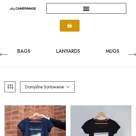
BAGS
LANYARDS
MUGS
Domyślne Sortowanie