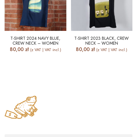
T-SHIRT 2024 NAVY BLUE,
T-SHIRT 2023 BLACK, CREW
CREW NECK – WOMEN
NECK – WOMEN
80,00
zł
80,00
zł
(z VAT | VAT incl.)
(z VAT | VAT incl.)