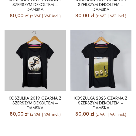
SZERSZYM DEKOLTEM –
SZERSZYM DEKOLTEM –
DAMSKA
DAMSKA
80,00
zł
80,00
zł
(z VAT | VAT incl.)
(z VAT | VAT incl.)
KOSZULKA 2019 CZARNA Z
KOSZULKA 2023 CZARNA Z
SZERSZYM DEKOLTEM –
SZERSZYM DEKOLTEM –
DAMSKA
DAMSKA
80,00
zł
80,00
zł
(z VAT | VAT incl.)
(z VAT | VAT incl.)