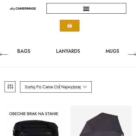
BAGS
LANYARDS
MUGS
Sortuj Po Cenie Od Najwyższej
OBECNIE BRAK NA STANIE