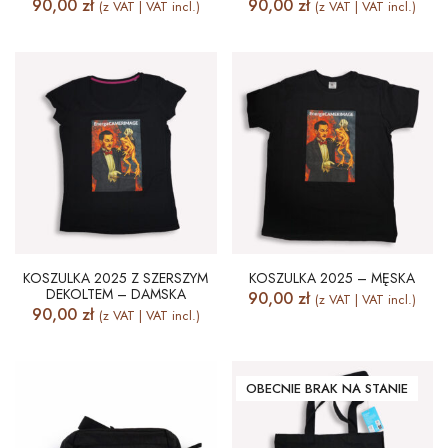
90,00
zł
90,00
zł
(z VAT | VAT incl.)
(z VAT | VAT incl.)
KOSZULKA 2025 Z SZERSZYM
KOSZULKA 2025 – MĘSKA
DEKOLTEM – DAMSKA
90,00
zł
(z VAT | VAT incl.)
90,00
zł
(z VAT | VAT incl.)
OBECNIE BRAK NA STANIE