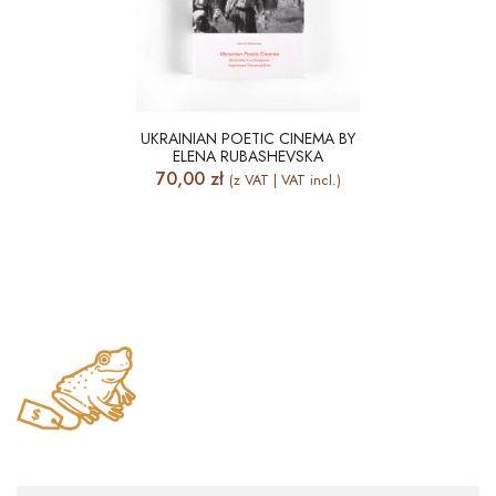
UKRAINIAN POETIC CINEMA BY
ELENA RUBASHEVSKA
70,00
zł
(z VAT | VAT incl.)