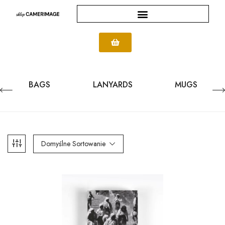
BAGS
LANYARDS
MUGS
Domyślne Sortowanie