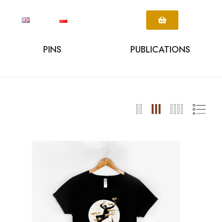
PINS
PUBLICATIONS