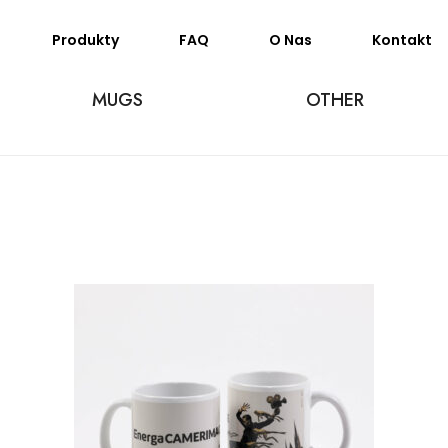
Produkty
FAQ
O Nas
Kontakt
MUGS
OTHER