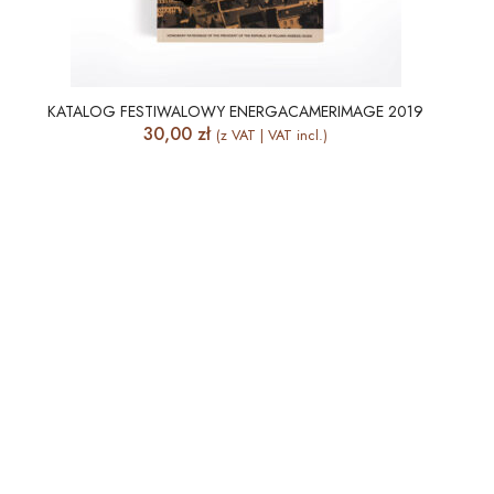
KATALOG FESTIWALOWY ENERGACAMERIMAGE 2019
30,00
zł
(z VAT | VAT incl.)