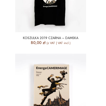
KOSZULKA 2019 CZARNA – DAMSKA
80,00
zł
(z VAT | VAT incl.)