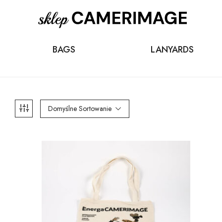
BAGS
LANYARDS
Domyślne Sortowanie