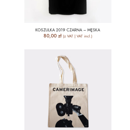
KOSZULKA 2019 CZARNA – MĘSKA
80,00
zł
(z VAT | VAT incl.)