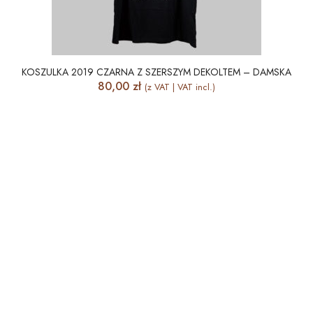
KOSZULKA 2019 CZARNA Z SZERSZYM DEKOLTEM – DAMSKA
80,00
zł
(z VAT | VAT incl.)