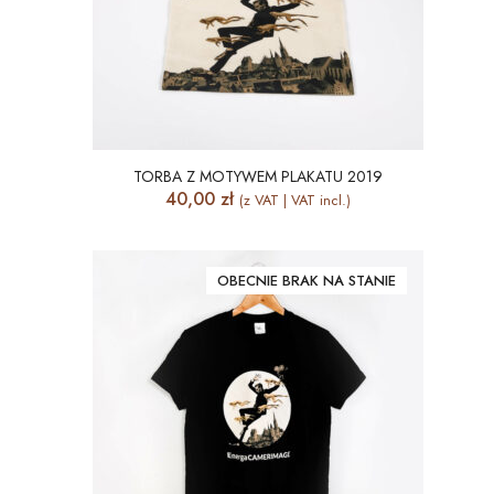
TORBA Z MOTYWEM PLAKATU 2019
40,00
zł
(z VAT | VAT incl.)
OBECNIE BRAK NA STANIE