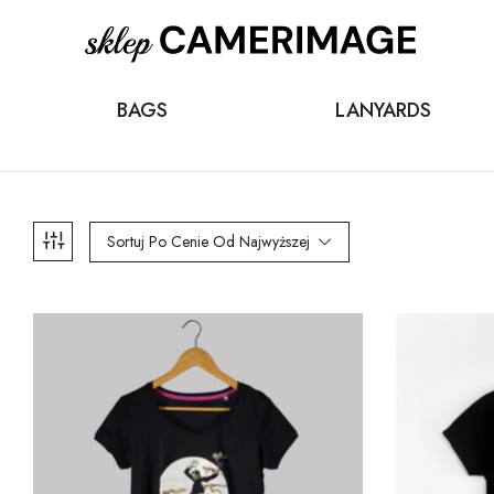
BAGS
LANYARDS
Sortuj Po Cenie Od Najwyższej