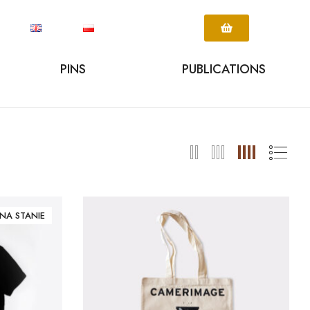
PINS
PUBLICATIONS
NA STANIE