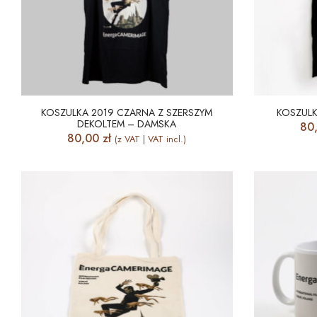
KOSZULKA 2019 CZARNA Z SZERSZYM
KOSZULK
DEKOLTEM – DAMSKA
80
80,00
zł
(z VAT | VAT incl.)