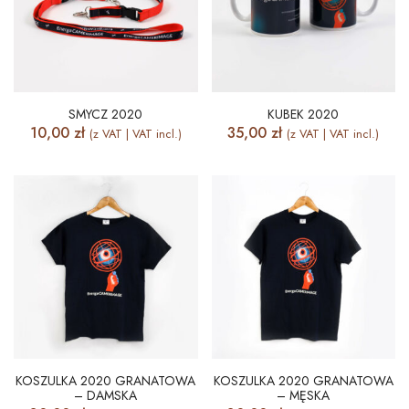
SMYCZ 2020
KUBEK 2020
10,00
zł
35,00
zł
(z VAT | VAT incl.)
(z VAT | VAT incl.)
KOSZULKA 2020 GRANATOWA
KOSZULKA 2020 GRANATOWA
– DAMSKA
– MĘSKA