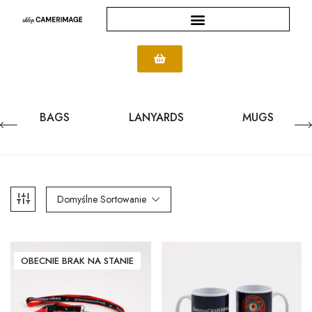
BAGS
LANYARDS
MUGS
Domyślne Sortowanie
OBECNIE BRAK NA STANIE