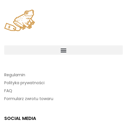
Regulamin
Polityka prywatności
FAQ
Formularz zwrotu towaru
SOCIAL MEDIA