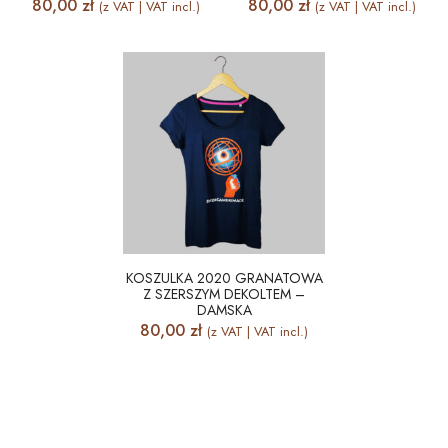
80,00
zł
80,00
zł
(z VAT | VAT incl.)
(z VAT | VAT incl.)
KOSZULKA 2020 GRANATOWA
Z SZERSZYM DEKOLTEM –
DAMSKA
80,00
zł
(z VAT | VAT incl.)