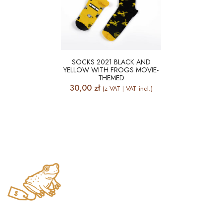
SOCKS 2021 BLACK AND
YELLOW WITH FROGS MOVIE-
THEMED
30,00
zł
(z VAT | VAT incl.)