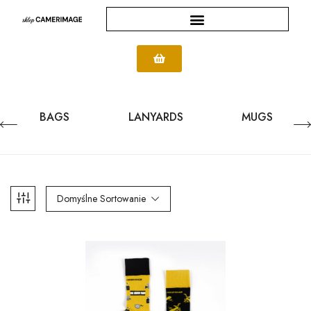
BAGS
LANYARDS
MUGS
Domyślne Sortowanie