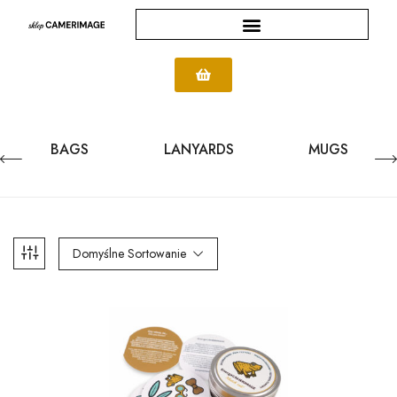
BAGS
LANYARDS
MUGS
Domyślne Sortowanie