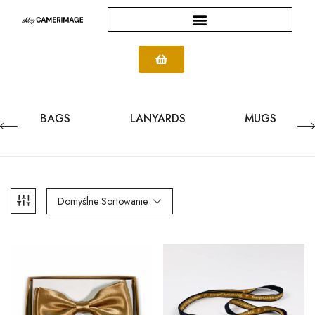
BAGS
LANYARDS
MUGS
Domyślne Sortowanie