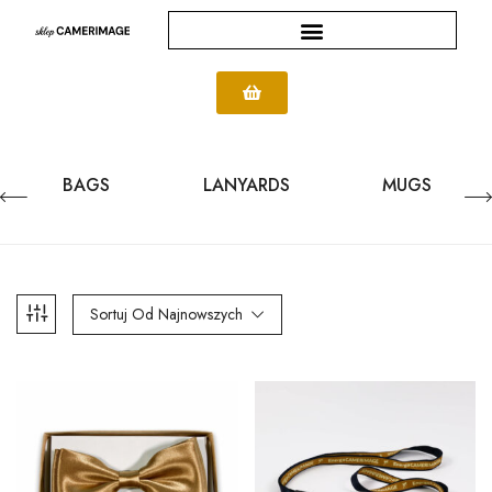
BAGS
LANYARDS
MUGS
Sortuj Od Najnowszych