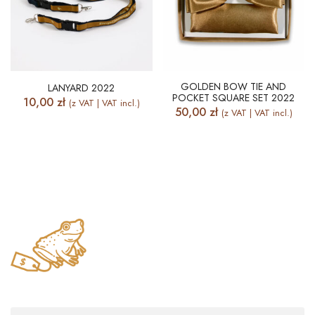
GOLDEN BOW TIE AND
LANYARD 2022
POCKET SQUARE SET 2022
10,00
zł
(z VAT | VAT incl.)
50,00
zł
(z VAT | VAT incl.)