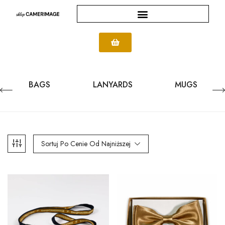
BAGS
LANYARDS
MUGS
Sortuj Po Cenie Od Najniższej