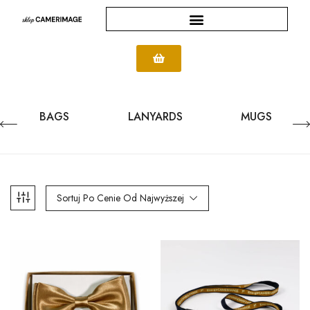
BAGS
LANYARDS
MUGS
Sortuj Po Cenie Od Najwyższej