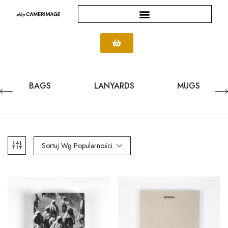
BAGS
LANYARDS
MUGS
Sortuj Wg Popularności