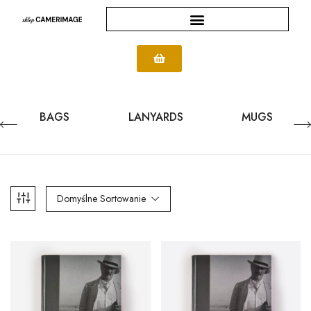
BAGS
LANYARDS
MUGS
Domyślne Sortowanie