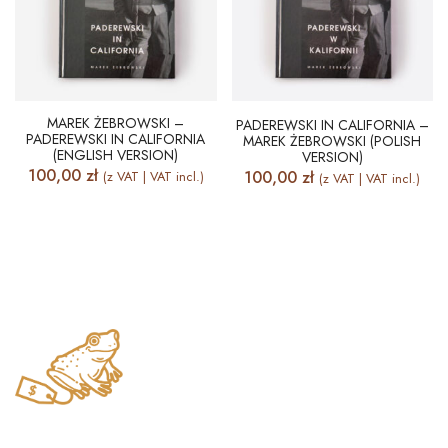
MAREK ŻEBROWSKI –
PADEREWSKI IN CALIFORNIA –
PADEREWSKI IN CALIFORNIA
MAREK ŻEBROWSKI (POLISH
(ENGLISH VERSION)
VERSION)
100,00
zł
100,00
zł
(z VAT | VAT incl.)
(z VAT | VAT incl.)