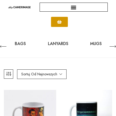
BAGS
LANYARDS
MUGS
Sortuj Od Najnowszych