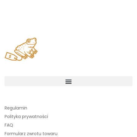
Regulamin
Polityka prywatności
FAQ
Formularz zwrotu towaru