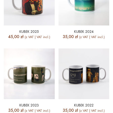
KUBEK 2025
KUBEK 2024
45,00
zł
35,00
zł
(z VAT | VAT incl.)
(z VAT | VAT incl.)
KUBEK 2023
KUBEK 2022
35,00
zł
35,00
zł
(z VAT | VAT incl.)
(z VAT | VAT incl.)