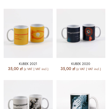
KUBEK 2021
KUBEK 2020
35,00
zł
35,00
zł
(z VAT | VAT incl.)
(z VAT | VAT incl.)