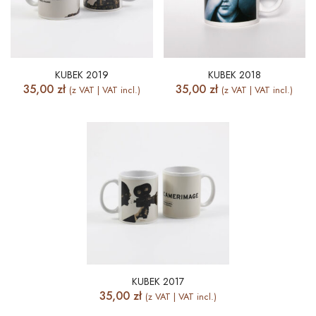
KUBEK 2019
KUBEK 2018
35,00
zł
35,00
zł
(z VAT | VAT incl.)
(z VAT | VAT incl.)
KUBEK 2017
35,00
zł
(z VAT | VAT incl.)