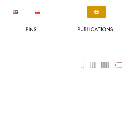
PINS
PUBLICATIONS