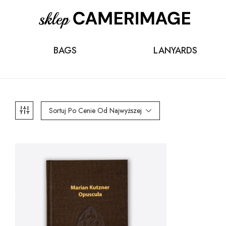
BAGS
LANYARDS
Sortuj Po Cenie Od Najwyższej