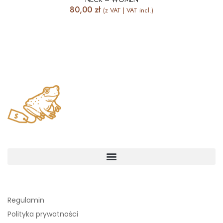
80,00
zł
(z VAT | VAT incl.)
Regulamin
Polityka prywatności