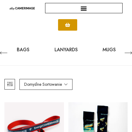
BAGS
LANYARDS
MUGS
Domyślne Sortowanie