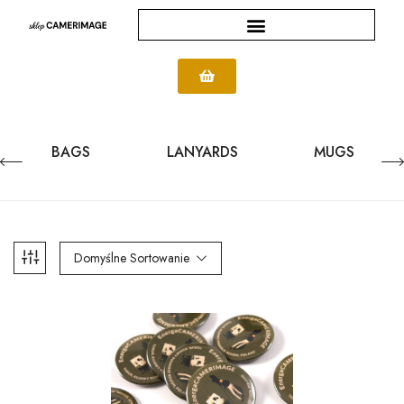
BAGS
LANYARDS
MUGS
Domyślne Sortowanie