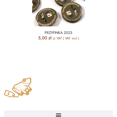
PRZYPINKA 2023
5,00
zł
(z VAT | VAT incl.)