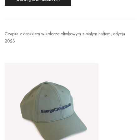
Czapka z daszkiem w kolorze oliwkowym z białym haftem, edycja
2023