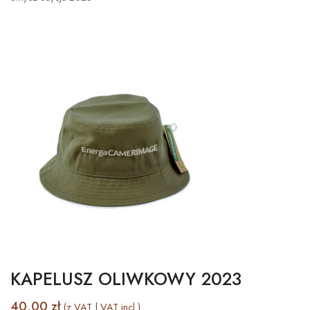
KAPELUSZ OLIWKOWY 2023
40,00
zł
(z VAT | VAT incl.)