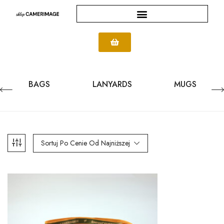
BAGS
LANYARDS
MUGS
Sortuj Po Cenie Od Najniższej