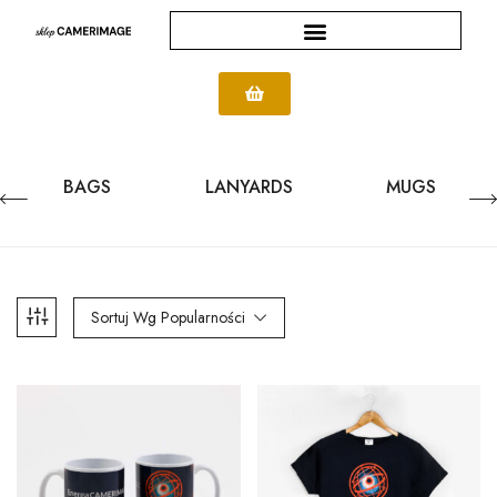
BAGS
LANYARDS
MUGS
Sortuj Wg Popularności