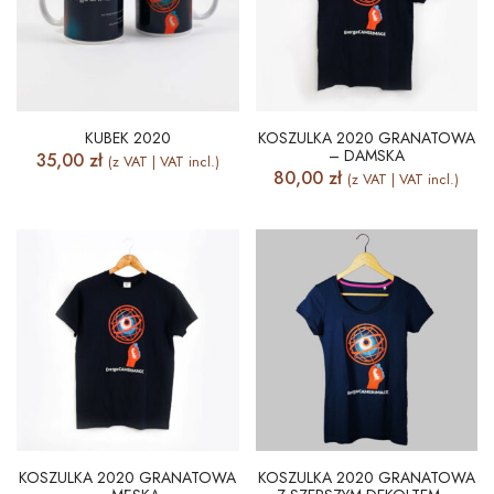
KUBEK 2020
KOSZULKA 2020 GRANATOWA
– DAMSKA
35,00
zł
(z VAT | VAT incl.)
80,00
zł
(z VAT | VAT incl.)
KOSZULKA 2020 GRANATOWA
KOSZULKA 2020 GRANATOWA