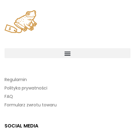
Regulamin
Polityka prywatności
FAQ
Formularz zwrotu towaru
SOCIAL MEDIA