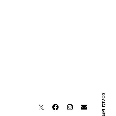
SOCIAL MEDIA