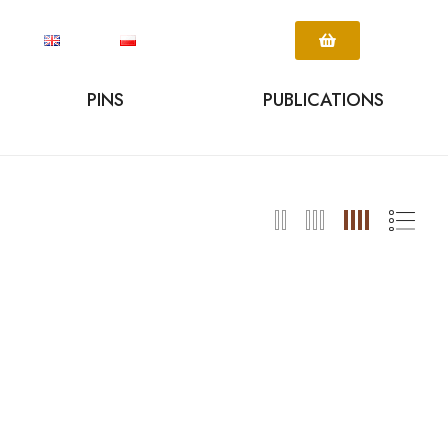
PINS
PUBLICATIONS