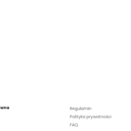
ówna
Regulamin
Polityka prywatności
FAQ