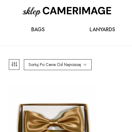
BAGS
LANYARDS
Sortuj Po Cenie Od Najniższej