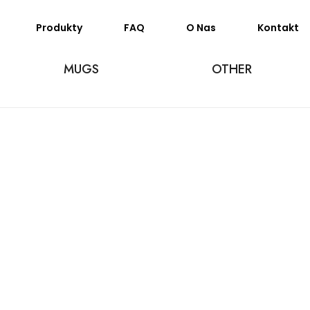
Produkty
FAQ
O Nas
Kontakt
MUGS
OTHER