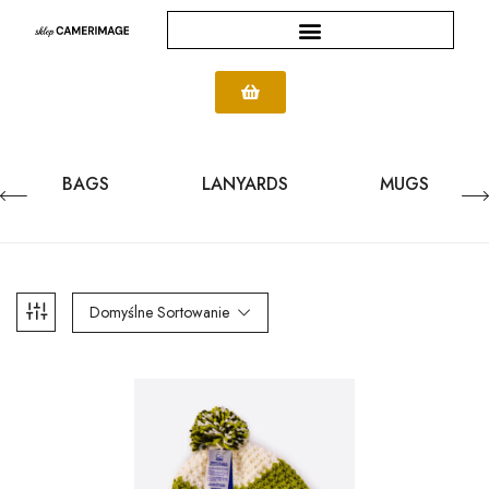
BAGS
LANYARDS
MUGS
Domyślne Sortowanie