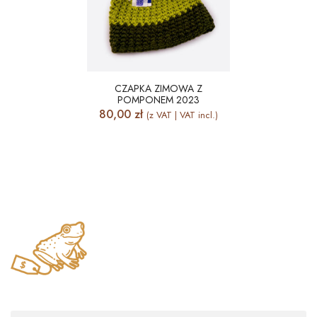
CZAPKA ZIMOWA Z
POMPONEM 2023
80,00
zł
(z VAT | VAT incl.)