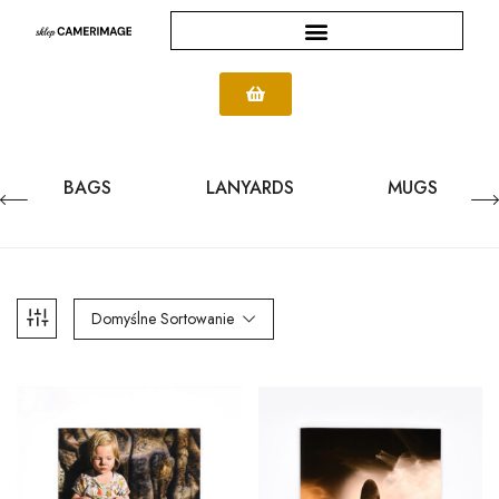
BAGS
LANYARDS
MUGS
Domyślne Sortowanie