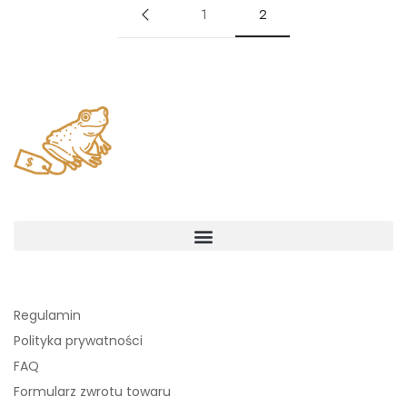
1
2
Regulamin
Polityka prywatności
FAQ
Formularz zwrotu towaru