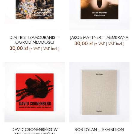
DIMITRIS TZAMOURANIS –
JAKOB MATTNER – MEMBRANA
OGRÓD MŁODOŚCI
30,00
zł
(z VAT | VAT incl.)
30,00
zł
(z VAT | VAT incl.)
DAVID CRONENBERG W
BOB DYLAN – EXHIBITION