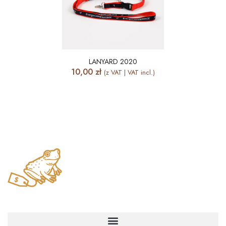
LANYARD 2020
10,00
zł
(z VAT | VAT incl.)