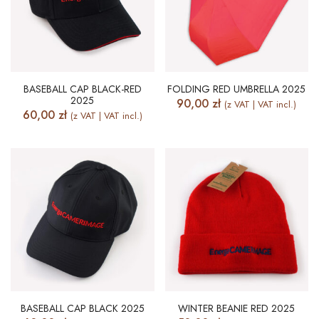
BASEBALL CAP BLACK-RED
FOLDING RED UMBRELLA 2025
2025
90,00
zł
(z VAT | VAT incl.)
60,00
zł
(z VAT | VAT incl.)
BASEBALL CAP BLACK 2025
WINTER BEANIE RED 2025