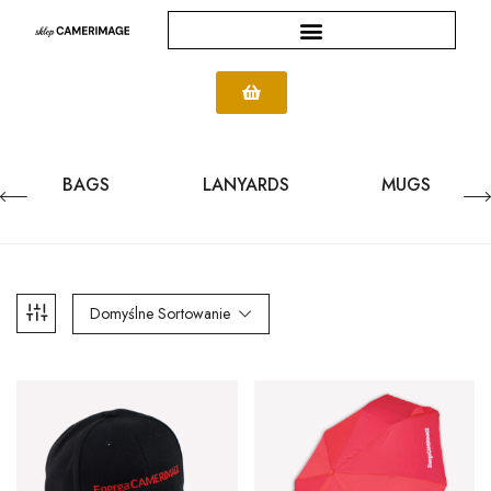
BAGS
LANYARDS
MUGS
Domyślne Sortowanie