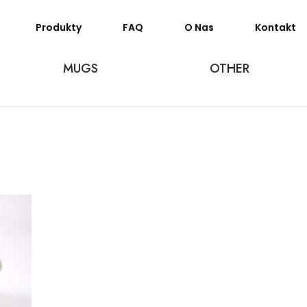
Produkty
FAQ
O Nas
Kontakt
MUGS
OTHER