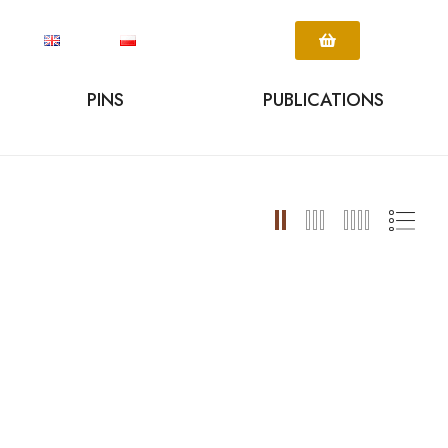
PINS
PUBLICATIONS