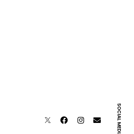
SOCIAL MEDIA