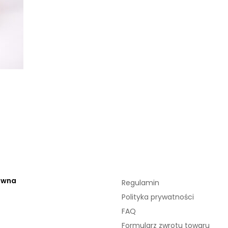
ówna
Regulamin
Polityka prywatności
FAQ
Formularz zwrotu towaru