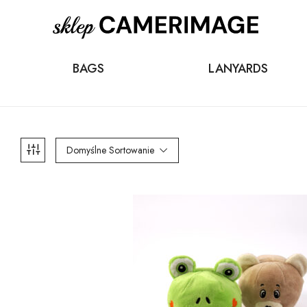
BAGS
LANYARDS
Domyślne Sortowanie