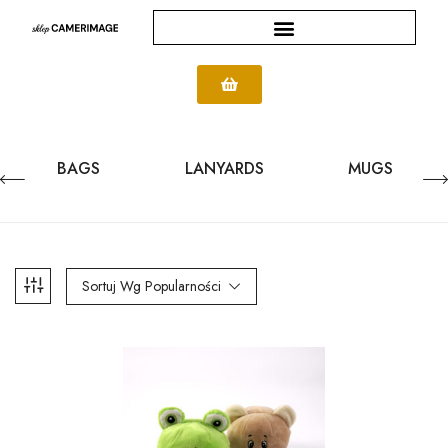
BAGS
LANYARDS
MUGS
Sortuj Wg Popularności