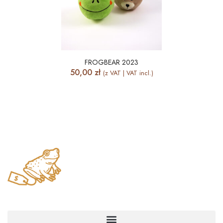
FROGBEAR 2023
50,00
zł
(z VAT | VAT incl.)