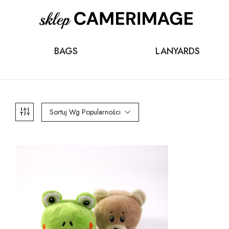
BAGS
LANYARDS
Sortuj Wg Popularności