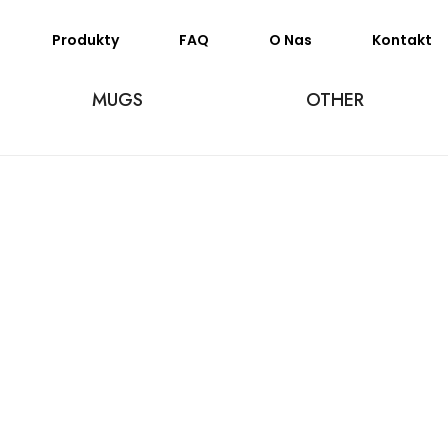
Produkty
FAQ
O Nas
Kontakt
MUGS
OTHER