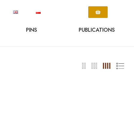
PINS
PUBLICATIONS