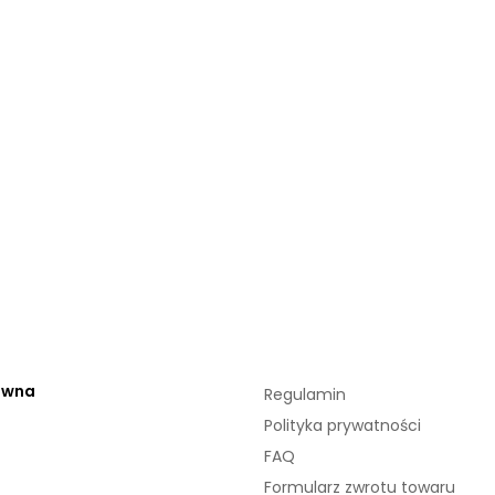
ówna
Regulamin
Polityka prywatności
FAQ
Formularz zwrotu towaru