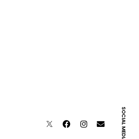
SOCIAL MEDIA