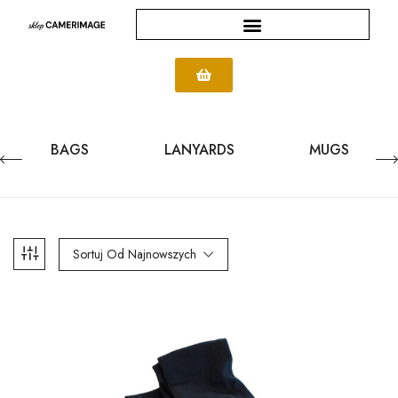
BAGS
LANYARDS
MUGS
Sortuj Od Najnowszych