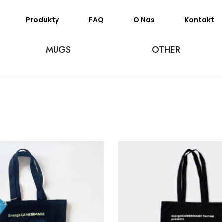
Produkty
FAQ
O Nas
Kontakt
MUGS
OTHER