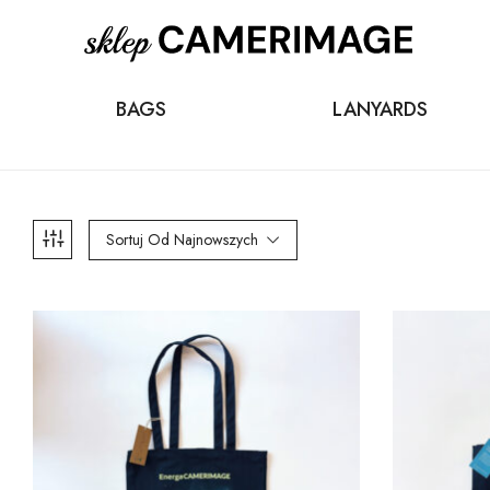
BAGS
LANYARDS
Sortuj Od Najnowszych