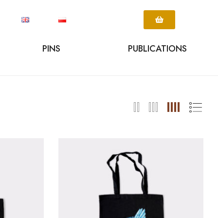
PINS
PUBLICATIONS