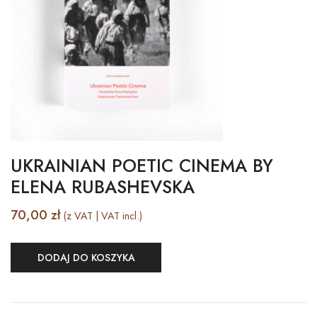
UKRAINIAN POETIC CINEMA BY
ELENA RUBASHEVSKA
70,00
zł
(z VAT | VAT incl.)
DODAJ DO KOSZYKA