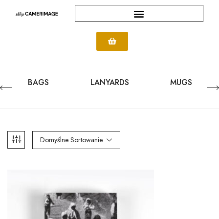
BAGS
LANYARDS
MUGS
Domyślne Sortowanie