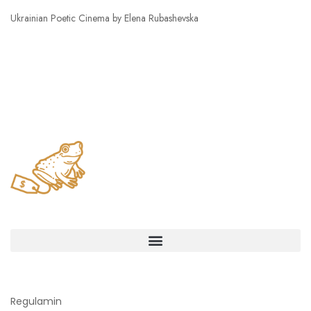
Ukrainian Poetic Cinema by Elena Rubashevska
Regulamin