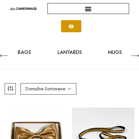
BAGS
LANYARDS
MUGS
Domyślne Sortowanie