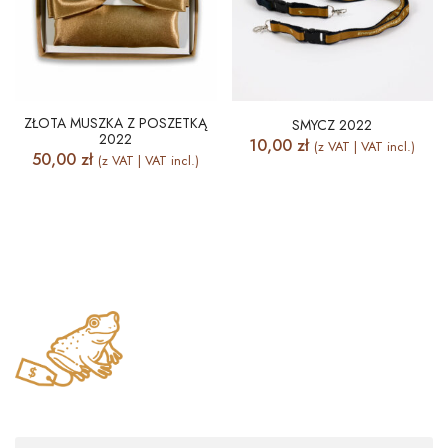
ZŁOTA MUSZKA Z POSZETKĄ
SMYCZ 2022
2022
10,00
zł
(z VAT | VAT incl.)
50,00
zł
(z VAT | VAT incl.)