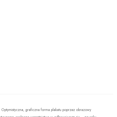
 Optymistyczna, graficzna forma plakatu poprzez obrazowy