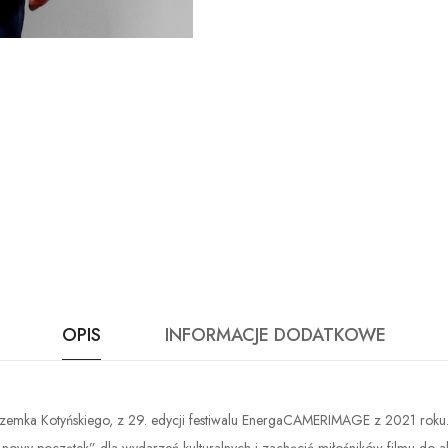
OPIS
INFORMACJE DODATKOWE
zemka Kotyńskiego, z 29. edycji festiwalu EnergaCAMERIMAGE z 2021 roku.