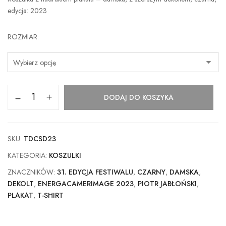
edycja: 2023
ROZMIAR
DODAJ DO KOSZYKA
SKU:
TDCSD23
KATEGORIA:
KOSZULKI
ZNACZNIKÓW:
31. EDYCJA FESTIWALU
,
CZARNY
,
DAMSKA
,
DEKOLT
,
ENERGACAMERIMAGE 2023
,
PIOTR JABŁOŃSKI
,
PLAKAT
,
T-SHIRT