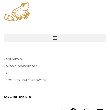
Regulamin
Polityka prywatności
FAQ
Formularz zwrotu towaru
SOCIAL MEDIA